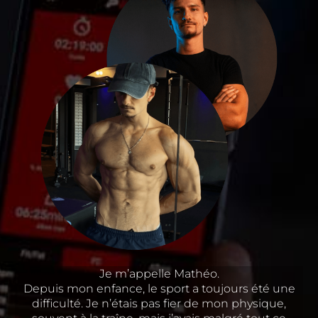
Je m’appelle Mathéo.
Depuis mon enfance, le sport a toujours été une
difficulté. Je n’étais pas fier de mon physique,