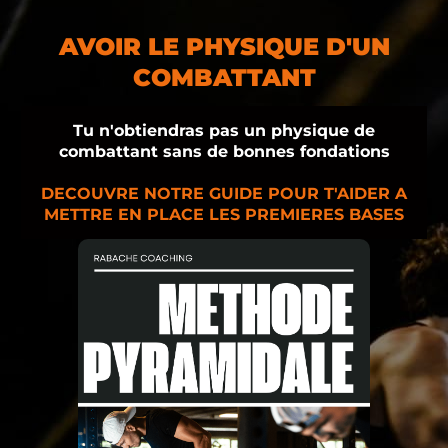
AVOIR LE PHYSIQUE D'UN
COMBATTANT
Tu n'obtiendras pas un physique de
combattant sans de bonnes fondations
DECOUVRE NOTRE GUIDE POUR T'AIDER A
METTRE EN PLACE LES PREMIERES BASES