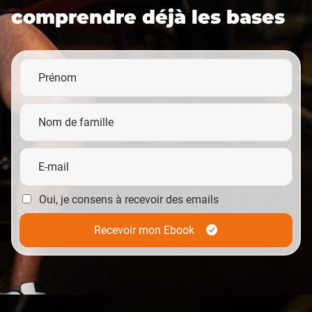
comprendre déjà les bases
Oui, je consens à recevoir des emails
Recevoir mon Ebook