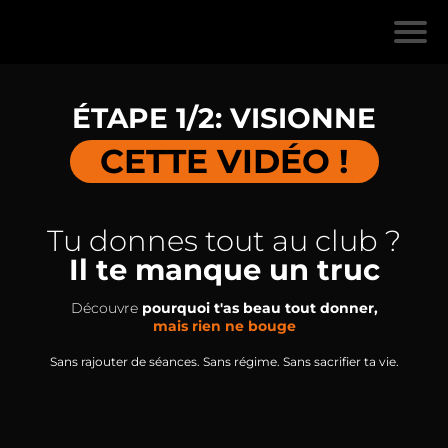
ÉTAPE 1/2: VISIONNE
CETTE VIDÉO !
Tu donnes tout au club ?
Il te manque un truc
Découvre
pourquoi t'as beau tout donner,
mais rien ne bouge
Sans rajouter de séances. Sans régime. Sans sacrifier ta vie.