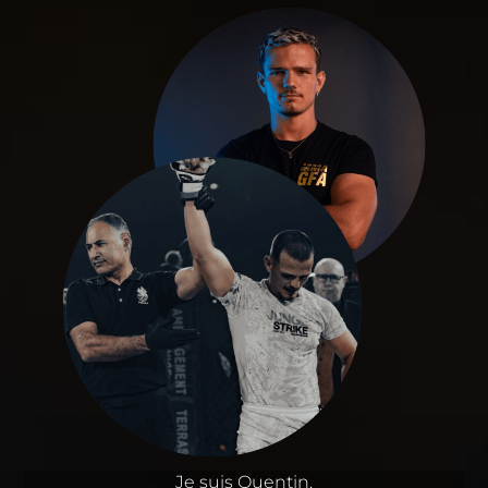
Je suis Quentin.