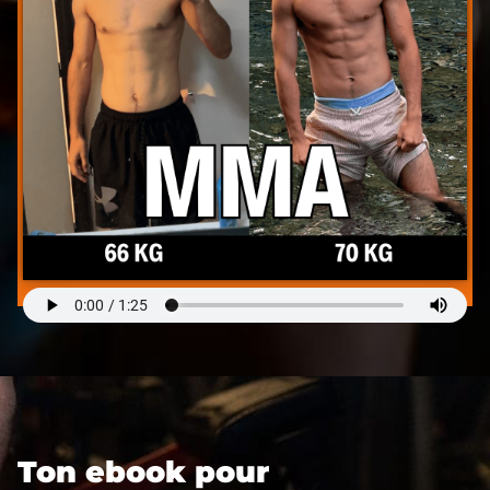
Ton ebook pour