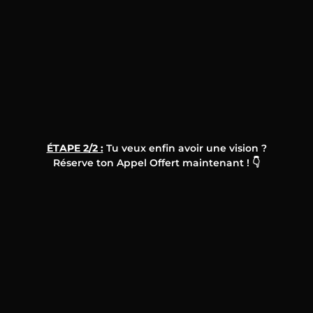
ÉTAPE 2/2 :
Tu veux enfin avoir une vision ?
Réserve ton Appel Offert maintenant ! 👇