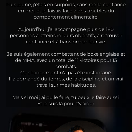
Plus jeune, j’étais en surpoids, sans réelle confiance
en moi, et je faisais face à des troubles du
comportement alimentaire.
Aujourd’hui, j’ai accompagné plus de 180
personnes à atteindre leurs objectifs, à retrouver
confiance et à transformer leur vie.
Je suis également combattant de boxe anglaise et
de MMA, avec un total de 11 victoires pour 13
combats.
Ce changement n’a pas été instantané.
Il a demandé du temps, de la discipline et un vrai
travail sur mes habitudes.
Mais si moi j’ai pu le faire, tu peux le faire aussi.
Et je suis là pour t’y aider.