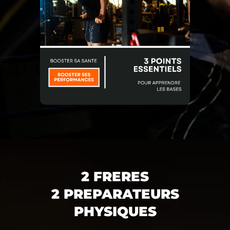
2 FRERES
2 PREPARATEURS
PHYSIQUES